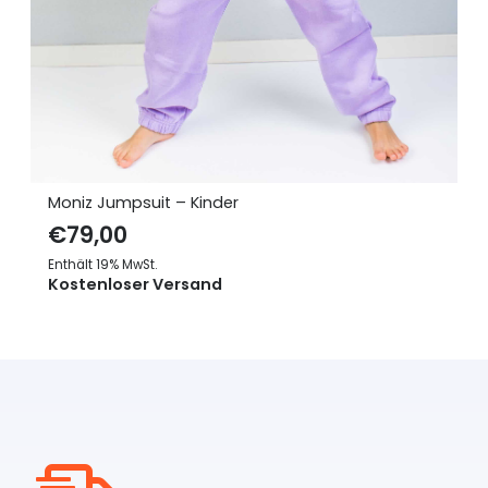
Moniz Jumpsuit – Kinder
€
79,00
Enthält 19% MwSt.
Kostenloser Versand