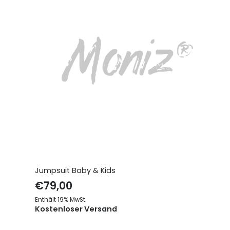
Jumpsuit Baby & Kids
€
79,00
Enthält 19% MwSt.
Kostenloser Versand