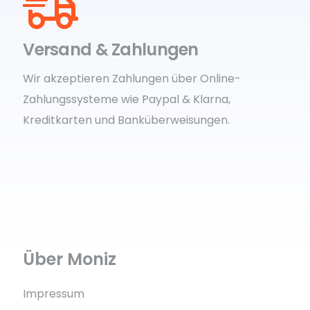
Versand & Zahlungen
Wir akzeptieren Zahlungen über Online-
Zahlungssysteme wie Paypal & Klarna,
Kreditkarten und Banküberweisungen.
Über Moniz
Impressum