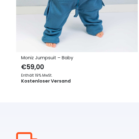
Moniz Jumpsuit – Baby
€
59,00
Enthält 19% MwSt.
Kostenloser Versand