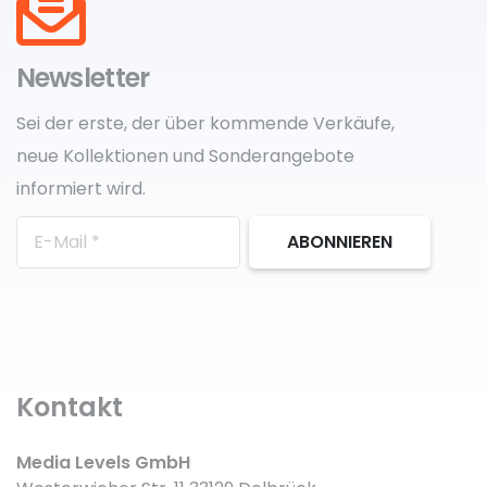
Newsletter
Sei der erste, der über kommende Verkäufe,
neue Kollektionen und Sonderangebote
informiert wird.
ABONNIEREN
Kontakt
Media Levels GmbH