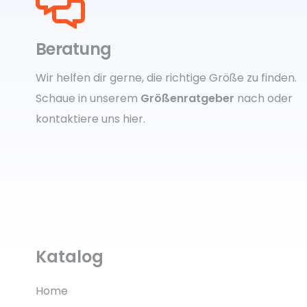
Beratung
Wir helfen dir gerne, die richtige Größe zu finden.
Schaue in unserem
Größenratgeber
nach oder
kontaktiere uns
hier.
Katalog
Home