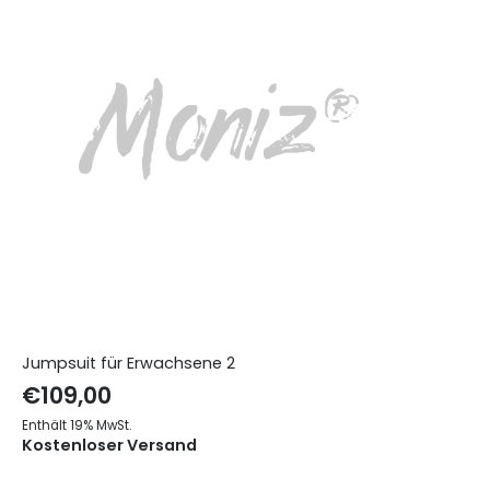
Jumpsuit für Erwachsene 2
€
109,00
Enthält 19% MwSt.
Kostenloser Versand