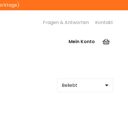
Werktage)
Fragen & Antworten
Kontakt
Mein Konto