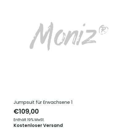
Jumpsuit für Erwachsene 1
€
109,00
Enthält 19% MwSt.
Kostenloser Versand