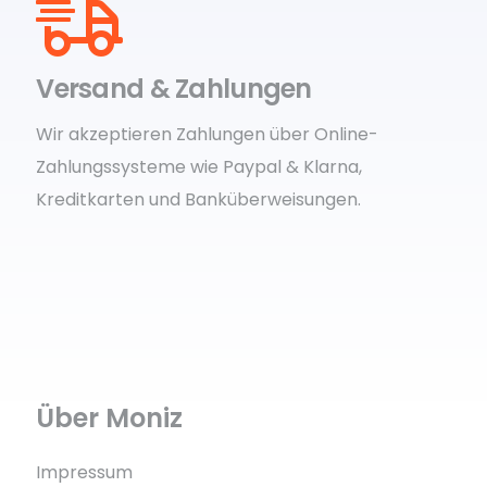
Versand & Zahlungen
Wir akzeptieren Zahlungen über Online-
Zahlungssysteme wie Paypal & Klarna,
Kreditkarten und Banküberweisungen.
Über Moniz
Impressum