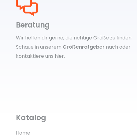
Beratung
Wir helfen dir gerne, die richtige Größe zu finden.
Schaue in unserem
Größenratgeber
nach oder
kontaktiere uns
hier.
Katalog
Home