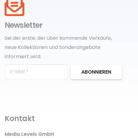
Newsletter
Sei der erste, der über kommende Verkäufe,
neue Kollektionen und Sonderangebote
informiert wird.
ABONNIEREN
Kontakt
Media Levels GmbH