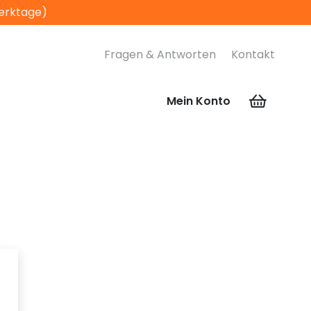
Werktage)
Fragen & Antworten
Kontakt
Mein Konto